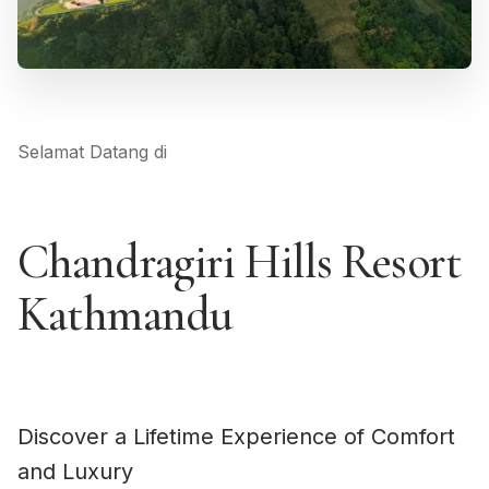
Selamat Datang di
Chandragiri Hills Resort
Kathmandu
Discover a Lifetime Experience of Comfort
and Luxury