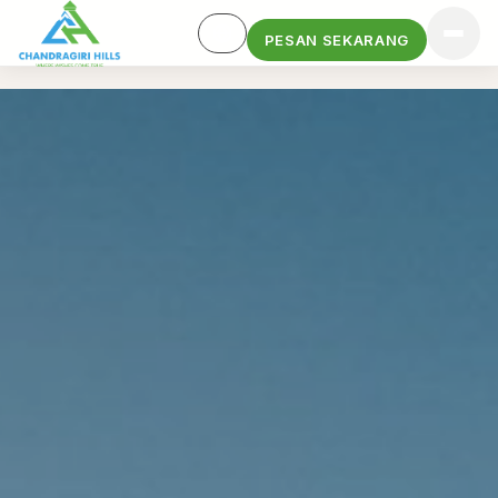
PESAN SEKARANG