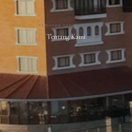
TEMUKAN CERITA KAMI
Tentang Kami