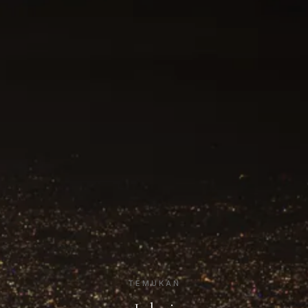
TEMUKAN