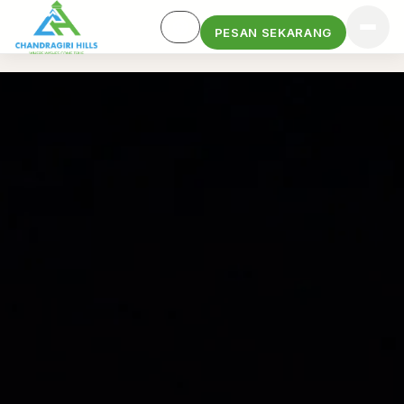
PESAN SEKARANG