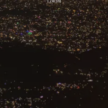
Lokasi