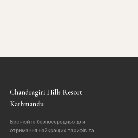
Chandragiri Hills Resort
Kathmandu
Бронюйте безпосередньо для
отримання найкращих тарифів та