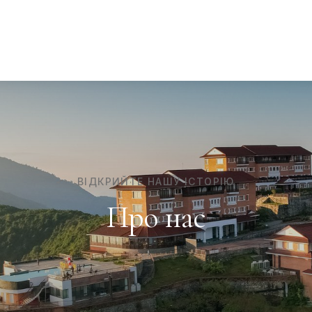
ВІДКРИЙТЕ НАШУ ІСТОРІЮ
Про нас