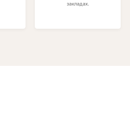
закладах.