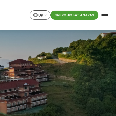
UK
ЗАБРОНЮВАТИ ЗАРАЗ