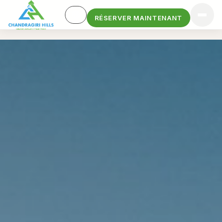
RÉSERVER MAINTENANT