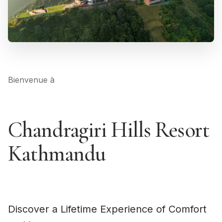
Bienvenue à
Chandragiri Hills Resort
Kathmandu
Discover a Lifetime Experience of Comfort