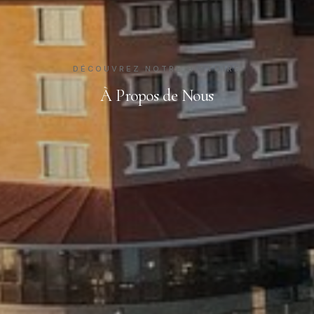
DÉCOUVREZ NOTRE HISTOIRE
À Propos de Nous