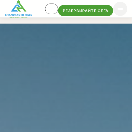
РЕЗЕРВИРАЙТЕ СЕГА