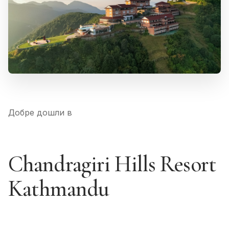
Добре дошли в
Chandragiri Hills Resort
Kathmandu