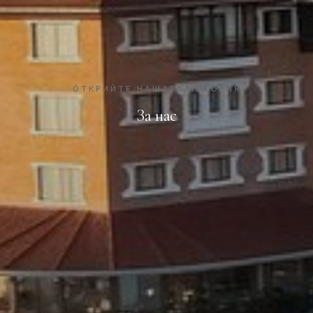
ОТКРИЙТЕ НАШАТА ИСТОРИЯ
За нас