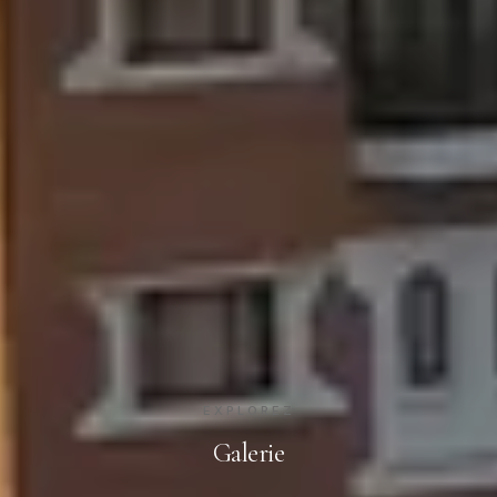
EXPLOREZ
Galerie