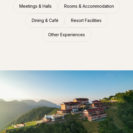
Meetings & Halls
Rooms & Accommodation
Dining & Café
Resort Facilities
Other Experiences