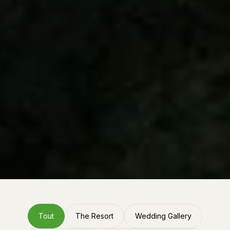
Tout
The Resort
Wedding Gallery