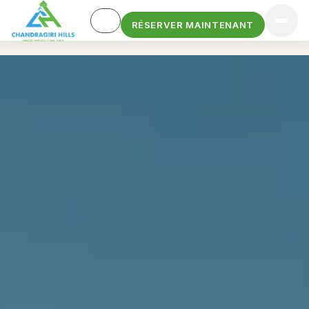
RÉSERVER MAINTENANT