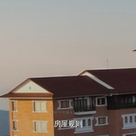
INFORMATION
房屋规则