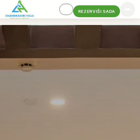
REZERVIŠI SADA