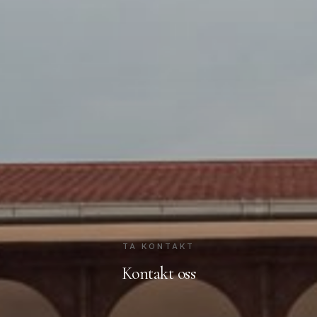
TA KONTAKT
Kontakt oss