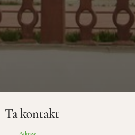
Ta kontakt
Adresse