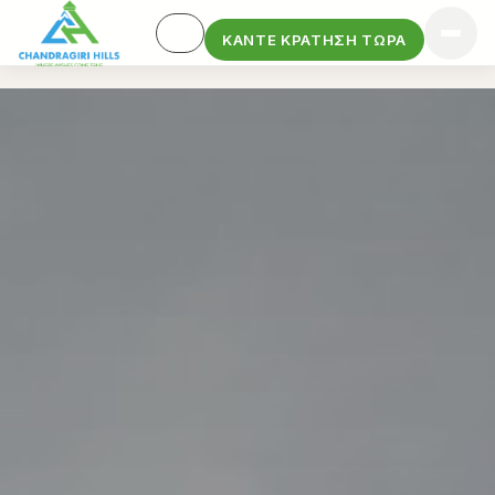
ΚΆΝΤΕ ΚΡΆΤΗΣΗ ΤΏΡΑ