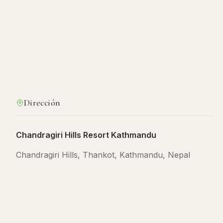
Dirección
Chandragiri Hills Resort Kathmandu
Chandragiri Hills, Thankot, Kathmandu, Nepal