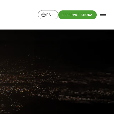
ES
RESERVAR AHORA