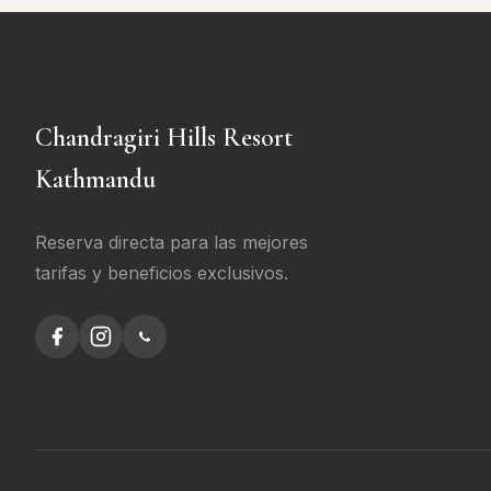
Chandragiri Hills Resort
Kathmandu
Reserva directa para las mejores
tarifas y beneficios exclusivos.