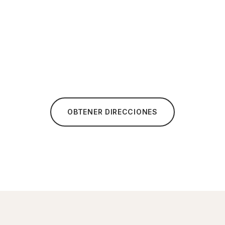
OBTENER DIRECCIONES