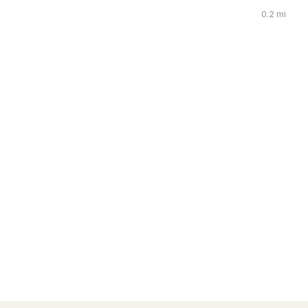
0.2 mi