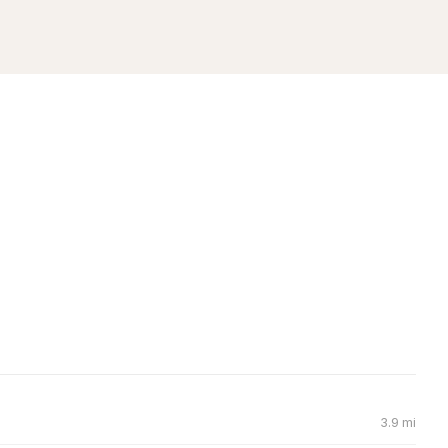
3.9 mi