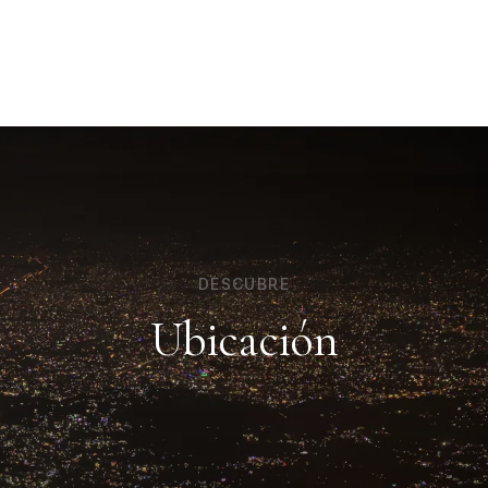
DESCUBRE
Ubicación