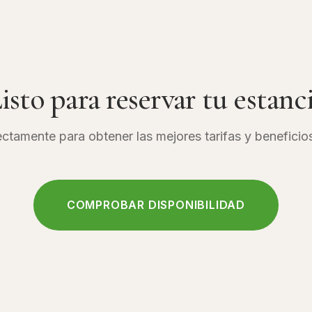
isto para reservar tu estanc
ctamente para obtener las mejores tarifas y beneficio
COMPROBAR DISPONIBILIDAD